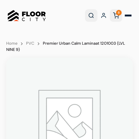
0
Home
PVC
Premier Urban Calm Laminaat 1201003 (LVL
NINE 9)