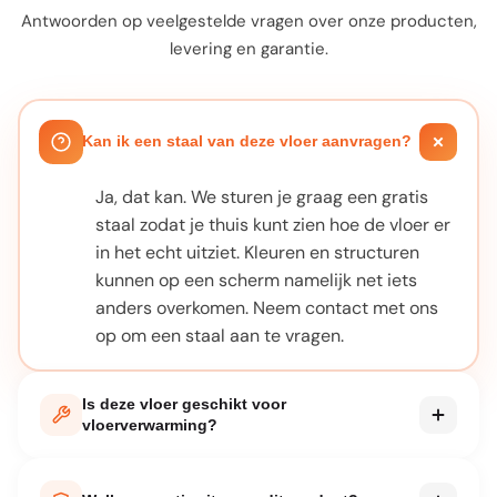
Antwoorden op veelgestelde vragen over onze producten,
levering en garantie.
Kan ik een staal van deze vloer aanvragen?
Ja, dat kan. We sturen je graag een gratis
staal zodat je thuis kunt zien hoe de vloer er
in het echt uitziet. Kleuren en structuren
kunnen op een scherm namelijk net iets
anders overkomen. Neem contact met ons
op om een staal aan te vragen.
Is deze vloer geschikt voor
vloerverwarming?
Bij elk product staat vermeld of het geschikt