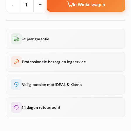
-
+
In Winkelwagen
+5 jaar garantie
Professionele bezorg en legservice
Veilig betalen met iDEAL & Klarna
14 dagen retourrecht