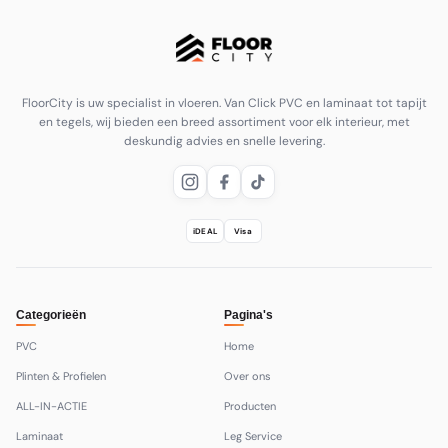
FloorCity is uw specialist in vloeren. Van Click PVC en laminaat tot tapijt
en tegels, wij bieden een breed assortiment voor elk interieur, met
deskundig advies en snelle levering.
iDEAL
Visa
Categorieën
Pagina's
PVC
Home
Plinten & Profielen
Over ons
ALL-IN-ACTIE
Producten
Laminaat
Leg Service