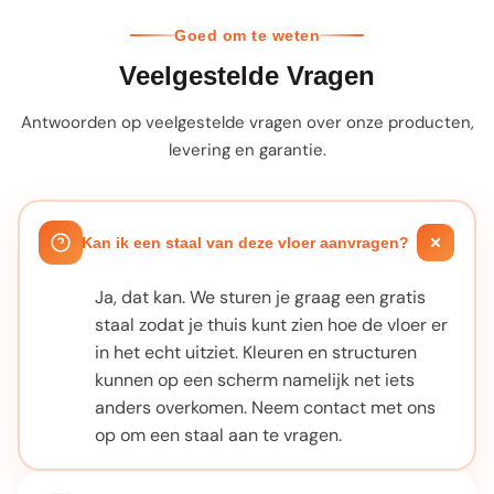
Goed om te weten
Veelgestelde Vragen
Antwoorden op veelgestelde vragen over onze producten,
levering en garantie.
Kan ik een staal van deze vloer aanvragen?
Ja, dat kan. We sturen je graag een gratis
staal zodat je thuis kunt zien hoe de vloer er
in het echt uitziet. Kleuren en structuren
kunnen op een scherm namelijk net iets
anders overkomen. Neem contact met ons
op om een staal aan te vragen.