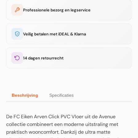
Professionele bezorg en legservice
Veilig betalen met iDEAL & Klarna
14 dagen retourrecht
Beschrijving
Specificaties
De FC Eiken Arven Click PVC Vloer uit de Avenue
collectie combineert een moderne uitstraling met
praktisch wooncomfort. Dankzij de ultra matte