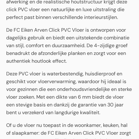
afwerking en de realistische houtstructuur krijgt deze
click PVC vloer een natuurlijke en luxe uitstraling die
perfect past binnen verschillende interieurstijlen.
De FC Eiken Arven Click PVC Vloer is ontworpen voor
dagelijks gebruik en biedt een uitstekende combinatie
van stijl, comfort en duurzaamheid. De 4-zijdige groef
benadrukt de afzonderlijke planken en zorgt voor een
authentiek houtlook effect.
Deze PVC vloer is waterbestendig, huisdierproof en
geschikt voor vloerverwarming, waardoor hij ideaal is
voor gezinnen die een onderhoudsvriendelijke en sterke
vloer zoeken. Met een dikte van 6 mm biedt de vloer
een stevige basis en dankzij de garantie van 30 jaar
bent u verzekerd van langdurige kwaliteit.
Of u de vloer nu toepast in de woonkamer, keuken, hal
of slaapkamer: de FC Eiken Arven Click PVC Vloer zorgt