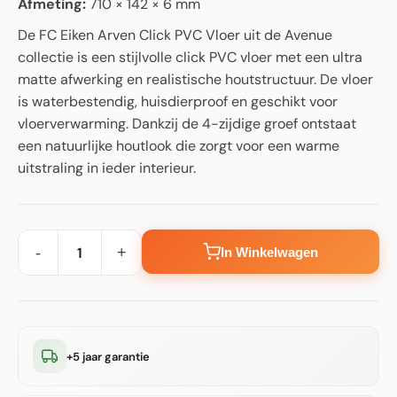
Afmeting:
710 × 142 × 6 mm
De FC Eiken Arven Click PVC Vloer uit de Avenue
collectie is een stijlvolle click PVC vloer met een ultra
matte afwerking en realistische houtstructuur. De vloer
is waterbestendig, huisdierproof en geschikt voor
vloerverwarming. Dankzij de 4-zijdige groef ontstaat
een natuurlijke houtlook die zorgt voor een warme
uitstraling in ieder interieur.
-
+
In Winkelwagen
+5 jaar garantie