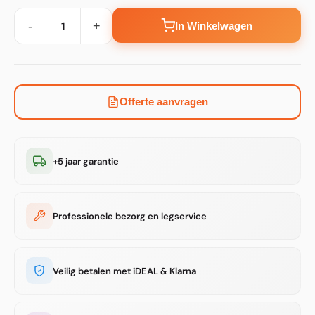
-
+
In Winkelwagen
Offerte aanvragen
+5 jaar garantie
Professionele bezorg en legservice
Veilig betalen met iDEAL & Klarna