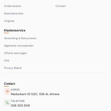
Ondervloeren
Contact
Raamdecoratie
Visgraat
Klantenservice
Verzending & Retourneren
Algemene voorwaarden
Offerte aanvragen
FAQ
Privacy Beleid
Contact
ADRES
Markerkant 10 132C, 1316 AL Almere
TELEFOON
036 303 3041