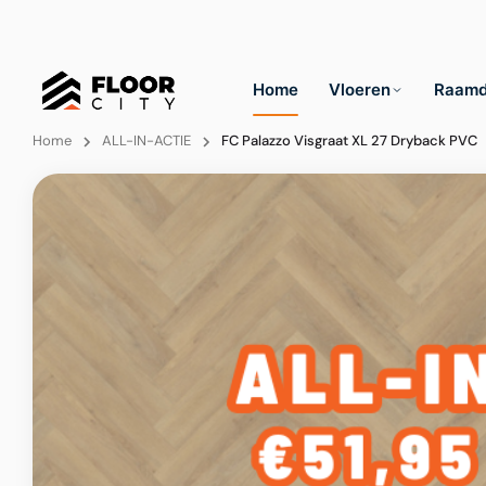
Home
Vloeren
Raamd
Home
ALL-IN-ACTIE
FC Palazzo Visgraat XL 27 Dryback PVC