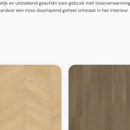
lijk en uitstekend geschikt voor gebruik met vloerverwarming
aardoor een mooi doorlopend geheel ontstaat in het interieur.