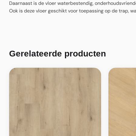
Daarnaast is de vloer waterbestendig, onderhoudsvriende
Ook is deze vloer geschikt voor toepassing op de trap, w
Gerelateerde producten