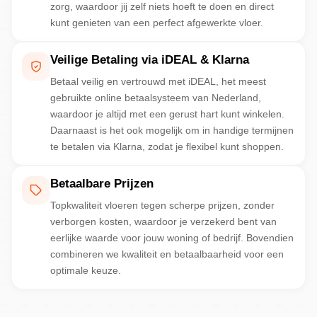
zorg, waardoor jij zelf niets hoeft te doen en direct
kunt genieten van een perfect afgewerkte vloer.
Veilige Betaling via iDEAL & Klarna
Betaal veilig en vertrouwd met iDEAL, het meest
gebruikte online betaalsysteem van Nederland,
waardoor je altijd met een gerust hart kunt winkelen.
Daarnaast is het ook mogelijk om in handige termijnen
te betalen via Klarna, zodat je flexibel kunt shoppen.
Betaalbare Prijzen
Topkwaliteit vloeren tegen scherpe prijzen, zonder
verborgen kosten, waardoor je verzekerd bent van
eerlijke waarde voor jouw woning of bedrijf. Bovendien
combineren we kwaliteit en betaalbaarheid voor een
optimale keuze.