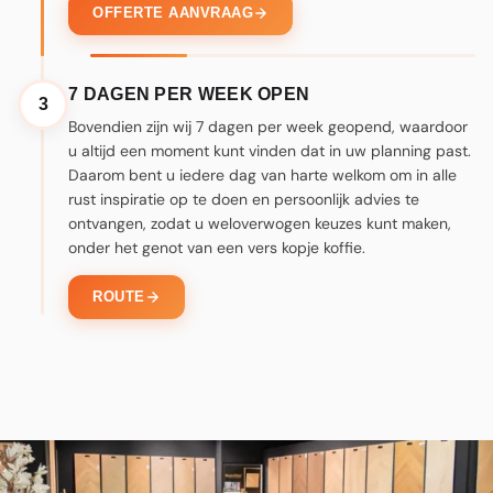
OFFERTE AANVRAAG
7 DAGEN PER WEEK OPEN
3
Bovendien zijn wij 7 dagen per week geopend, waardoor
u altijd een moment kunt vinden dat in uw planning past.
Daarom bent u iedere dag van harte welkom om in alle
rust inspiratie op te doen en persoonlijk advies te
ontvangen, zodat u weloverwogen keuzes kunt maken,
onder het genot van een vers kopje koffie.
ROUTE