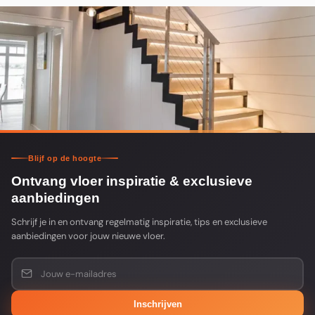
Blijf op de hoogte
Ontvang vloer inspiratie & exclusieve
aanbiedingen
Schrijf je in en ontvang regelmatig inspiratie, tips en exclusieve
aanbiedingen voor jouw nieuwe vloer.
Inschrijven