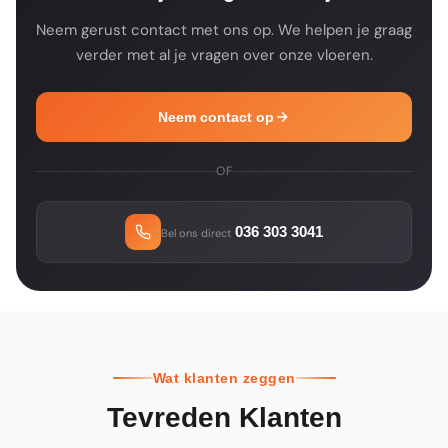
Neem gerust contact met ons op. We helpen je graag
verder met al je vragen over onze vloeren.
Neem contact op
OF
036 303 3041
Bel ons direct
Wat klanten zeggen
Tevreden Klanten