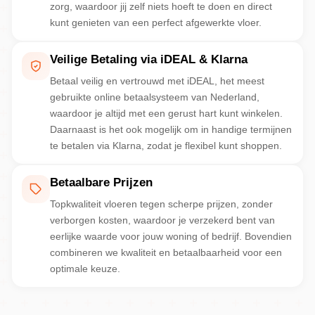
zorg, waardoor jij zelf niets hoeft te doen en direct
kunt genieten van een perfect afgewerkte vloer.
Veilige Betaling via iDEAL & Klarna
Betaal veilig en vertrouwd met iDEAL, het meest
gebruikte online betaalsysteem van Nederland,
waardoor je altijd met een gerust hart kunt winkelen.
Daarnaast is het ook mogelijk om in handige termijnen
te betalen via Klarna, zodat je flexibel kunt shoppen.
Betaalbare Prijzen
Topkwaliteit vloeren tegen scherpe prijzen, zonder
verborgen kosten, waardoor je verzekerd bent van
eerlijke waarde voor jouw woning of bedrijf. Bovendien
combineren we kwaliteit en betaalbaarheid voor een
optimale keuze.