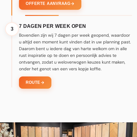
OFFERTE AANVRAAG
7 DAGEN PER WEEK OPEN
3
Bovendien zijn wij 7 dagen per week geopend, waardoor
u altijd een moment kunt vinden dat in uw planning past.
Daarom bent u iedere dag van harte welkom om in alle
rust inspiratie op te doen en persoonlijk advies te
ontvangen, zodat u weloverwogen keuzes kunt maken,
onder het genot van een vers kopje koffie.
ROUTE