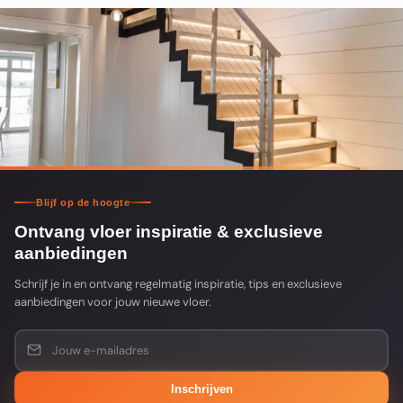
Blijf op de hoogte
Ontvang vloer inspiratie & exclusieve
aanbiedingen
Schrijf je in en ontvang regelmatig inspiratie, tips en exclusieve
aanbiedingen voor jouw nieuwe vloer.
Inschrijven