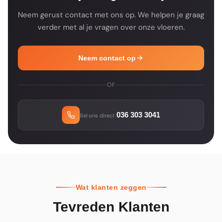
Neem gerust contact met ons op. We helpen je graag
verder met al je vragen over onze vloeren.
Neem contact op
OF
036 303 3041
Bel ons direct
Wat klanten zeggen
Tevreden Klanten