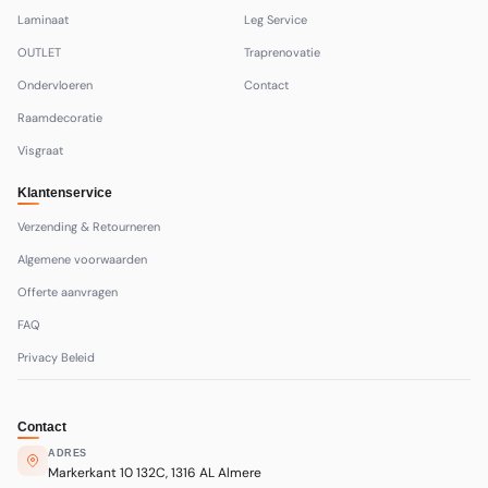
Laminaat
Leg Service
OUTLET
Traprenovatie
Ondervloeren
Contact
Raamdecoratie
Visgraat
Klantenservice
Verzending & Retourneren
Algemene voorwaarden
Offerte aanvragen
FAQ
Privacy Beleid
Contact
ADRES
Markerkant 10 132C, 1316 AL Almere