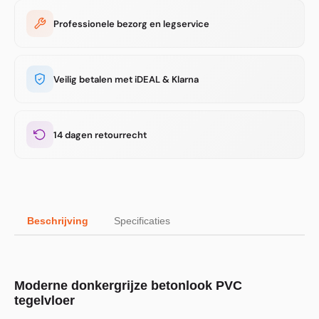
Professionele bezorg en legservice
Veilig betalen met iDEAL & Klarna
14 dagen retourrecht
Beschrijving
Specificaties
Moderne donkergrijze betonlook PVC
tegelvloer