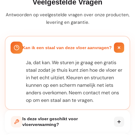
Veelgestelde Vragen
Antwoorden op veelgestelde vragen over onze producten,
levering en garantie.
Kan ik een staal van deze vloer aanvragen?
Ja, dat kan. We sturen je graag een gratis
staal zodat je thuis kunt zien hoe de vloer er
in het echt uitziet. Kleuren en structuren
kunnen op een scherm namelijk net iets
anders overkomen. Neem contact met ons
op om een staal aan te vragen.
Is deze vloer geschikt voor
vloerverwarming?