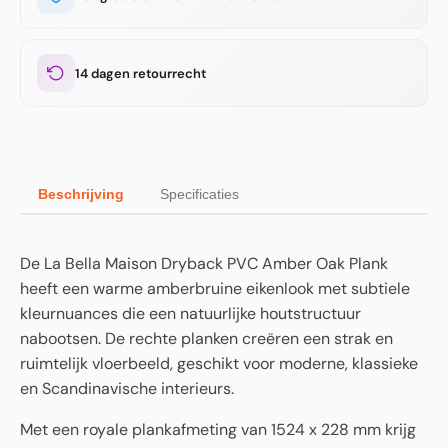
14 dagen retourrecht
Beschrijving
Specificaties
De La Bella Maison Dryback PVC Amber Oak Plank
heeft een warme amberbruine eikenlook met subtiele
kleurnuances die een natuurlijke houtstructuur
nabootsen. De rechte planken creëren een strak en
ruimtelijk vloerbeeld, geschikt voor moderne, klassieke
en Scandinavische interieurs.
Met een royale plankafmeting van 1524 x 228 mm krijg