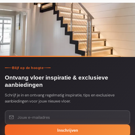
Blijf op de hoogte
Ontvang vloer inspiratie & exclusieve
aanbiedingen
Schrijf je in en ontvang regelmatig inspiratie, tips en exclusieve
aanbiedingen voor jouw nieuwe vloer.
Inschrijven