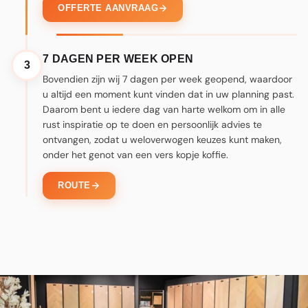
OFFERTE AANVRAAG
7 DAGEN PER WEEK OPEN
3
Bovendien zijn wij 7 dagen per week geopend, waardoor
u altijd een moment kunt vinden dat in uw planning past.
Daarom bent u iedere dag van harte welkom om in alle
rust inspiratie op te doen en persoonlijk advies te
ontvangen, zodat u weloverwogen keuzes kunt maken,
onder het genot van een vers kopje koffie.
ROUTE