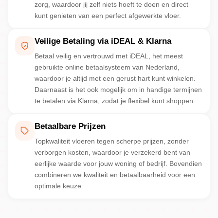
zorg, waardoor jij zelf niets hoeft te doen en direct
kunt genieten van een perfect afgewerkte vloer.
Veilige Betaling via iDEAL & Klarna
Betaal veilig en vertrouwd met iDEAL, het meest
gebruikte online betaalsysteem van Nederland,
waardoor je altijd met een gerust hart kunt winkelen.
Daarnaast is het ook mogelijk om in handige termijnen
te betalen via Klarna, zodat je flexibel kunt shoppen.
Betaalbare Prijzen
Topkwaliteit vloeren tegen scherpe prijzen, zonder
verborgen kosten, waardoor je verzekerd bent van
eerlijke waarde voor jouw woning of bedrijf. Bovendien
combineren we kwaliteit en betaalbaarheid voor een
optimale keuze.