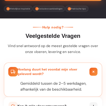
Wekelijkse inspiratie
Exclusieve aanbiedingen
Praktische tips
Hulp nodig?
Veelgestelde Vragen
Vind snel antwoord op de meest gestelde vragen over
onze vloeren, levering en service.
Hoelang duurt het voordat mijn vloer
geleverd wordt?
Gemiddeld tussen de 2–5 werkdagen,
afhankelijk van de beschikbaarheid.