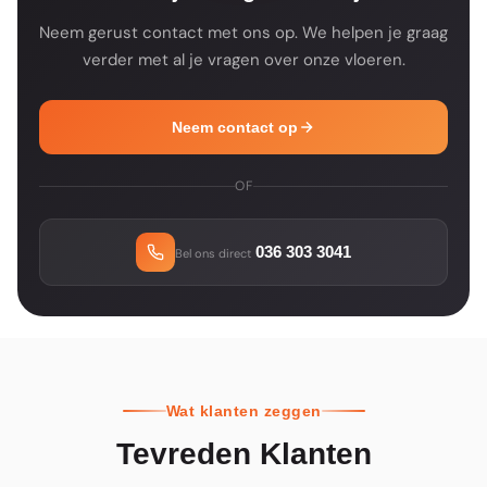
Neem gerust contact met ons op. We helpen je graag
verder met al je vragen over onze vloeren.
Neem contact op
OF
036 303 3041
Bel ons direct
Wat klanten zeggen
Tevreden Klanten