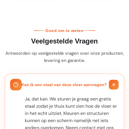
Goed om te weten
Veelgestelde Vragen
Antwoorden op veelgestelde vragen over onze producten,
levering en garantie.
Kan ik een staal van deze vloer aanvragen?
Ja, dat kan. We sturen je graag een gratis
staal zodat je thuis kunt zien hoe de vloer er
in het echt uitziet. Kleuren en structuren
kunnen op een scherm namelijk net iets
anders overkomen. Neem contact met ons