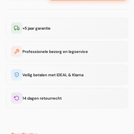
+5 jaar garantie
Professionele bezorg en legservice
Veilig betalen met iDEAL & Klarna
14 dagen retourrecht