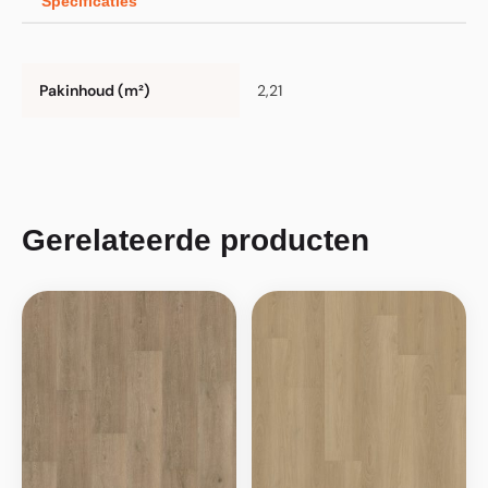
Specificaties
Pakinhoud (m²)
2,21
Gerelateerde producten