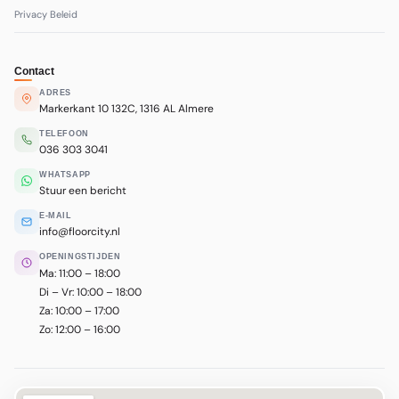
Privacy Beleid
Contact
ADRES
Markerkant 10 132C, 1316 AL Almere
TELEFOON
036 303 3041
WHATSAPP
Stuur een bericht
E-MAIL
info@floorcity.nl
OPENINGSTIJDEN
Ma: 11:00 – 18:00
Di – Vr: 10:00 – 18:00
Za: 10:00 – 17:00
Zo: 12:00 – 16:00