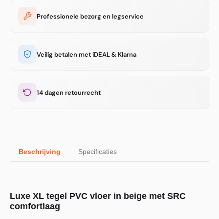
Professionele bezorg en legservice
Veilig betalen met iDEAL & Klarna
14 dagen retourrecht
Beschrijving
Specificaties
Luxe XL tegel PVC vloer in beige met SRC
comfortlaag