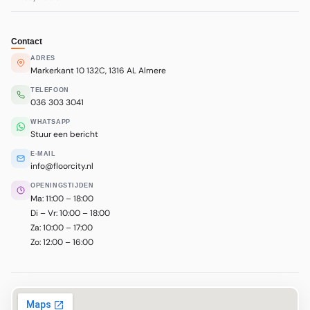
Contact
ADRES
Markerkant 10 132C, 1316 AL Almere
TELEFOON
036 303 3041
WHATSAPP
Stuur een bericht
E-MAIL
info@floorcity.nl
OPENINGSTIJDEN
Ma: 11:00 – 18:00
Di – Vr: 10:00 – 18:00
Za: 10:00 – 17:00
Zo: 12:00 – 16:00