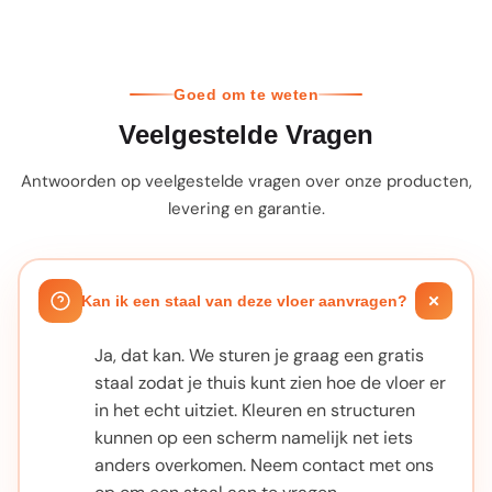
Goed om te weten
Veelgestelde Vragen
Antwoorden op veelgestelde vragen over onze producten,
levering en garantie.
Kan ik een staal van deze vloer aanvragen?
Ja, dat kan. We sturen je graag een gratis
staal zodat je thuis kunt zien hoe de vloer er
in het echt uitziet. Kleuren en structuren
kunnen op een scherm namelijk net iets
anders overkomen. Neem contact met ons