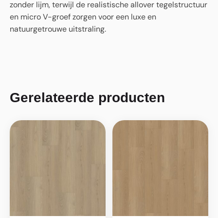
zonder lijm, terwijl de realistische allover tegelstructuur
en micro V-groef zorgen voor een luxe en
natuurgetrouwe uitstraling.
Gerelateerde producten