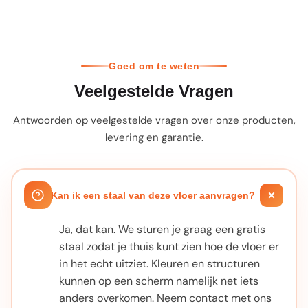
Goed om te weten
Veelgestelde Vragen
Antwoorden op veelgestelde vragen over onze producten,
levering en garantie.
Kan ik een staal van deze vloer aanvragen?
Ja, dat kan. We sturen je graag een gratis
staal zodat je thuis kunt zien hoe de vloer er
in het echt uitziet. Kleuren en structuren
kunnen op een scherm namelijk net iets
anders overkomen. Neem contact met ons