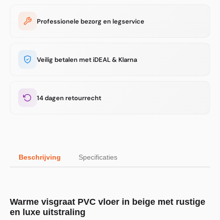
Professionele bezorg en legservice
Veilig betalen met iDEAL & Klarna
14 dagen retourrecht
Beschrijving
Specificaties
Warme visgraat PVC vloer in beige met rustige
en luxe uitstraling