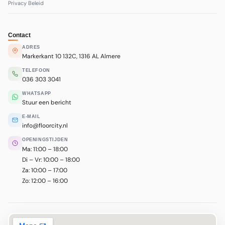
Privacy Beleid
Contact
ADRES
Markerkant 10 132C, 1316 AL Almere
TELEFOON
036 303 3041
WHATSAPP
Stuur een bericht
E-MAIL
info@floorcity.nl
OPENINGSTIJDEN
Ma: 11:00 – 18:00
Di – Vr: 10:00 – 18:00
Za: 10:00 – 17:00
Zo: 12:00 – 16:00