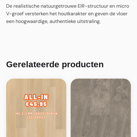
De realistische natuurgetrouwe EIR-structuur en micro
V-groef versterken het houtkarakter en geven de vloer
een hoogwaardige, authentieke uitstraling.
Gerelateerde producten