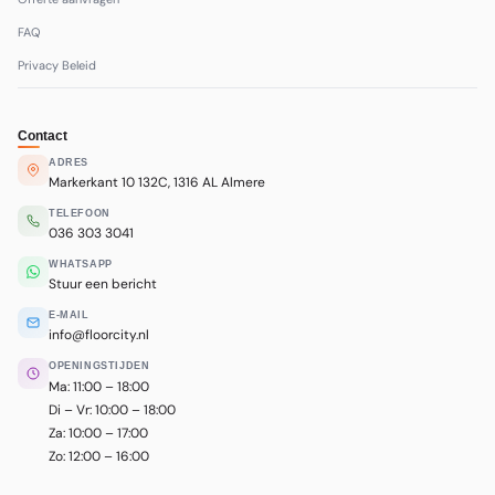
FAQ
Privacy Beleid
Contact
ADRES
Markerkant 10 132C, 1316 AL Almere
TELEFOON
036 303 3041
WHATSAPP
Stuur een bericht
E-MAIL
info@floorcity.nl
OPENINGSTIJDEN
Ma: 11:00 – 18:00
Di – Vr: 10:00 – 18:00
Za: 10:00 – 17:00
Zo: 12:00 – 16:00