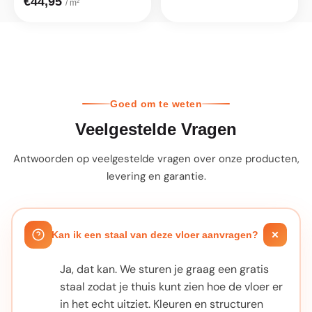
€44,95
/ m²
Goed om te weten
Veelgestelde Vragen
Antwoorden op veelgestelde vragen over onze producten,
levering en garantie.
Kan ik een staal van deze vloer aanvragen?
Ja, dat kan. We sturen je graag een gratis
staal zodat je thuis kunt zien hoe de vloer er
in het echt uitziet. Kleuren en structuren