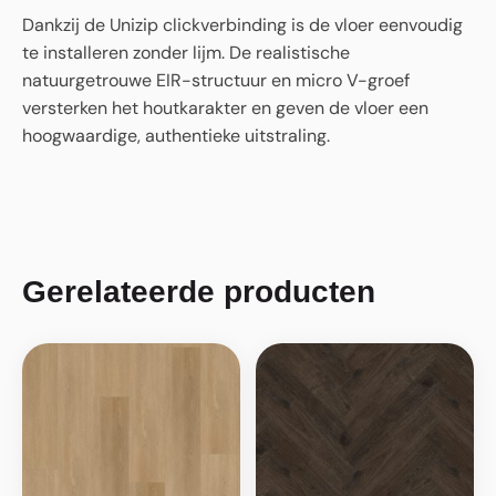
Dankzij de Unizip clickverbinding is de vloer eenvoudig
te installeren zonder lijm. De realistische
natuurgetrouwe EIR-structuur en micro V-groef
versterken het houtkarakter en geven de vloer een
hoogwaardige, authentieke uitstraling.
Gerelateerde producten