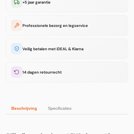
+5 jaar garantie
Professionele bezorg en legservice
Veilig betalen met iDEAL & Klarna
14 dagen retourrecht
Beschrijving
Specificaties