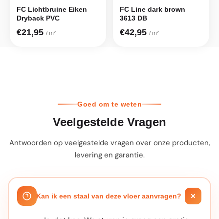
FC Lichtbruine Eiken
FC Line dark brown
Dryback PVC
3613 DB
€21,95
€42,95
/ m²
/ m²
Goed om te weten
Veelgestelde Vragen
Antwoorden op veelgestelde vragen over onze producten,
levering en garantie.
Kan ik een staal van deze vloer aanvragen?