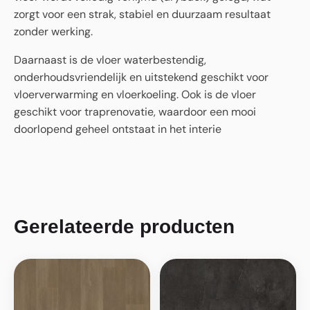
zorgt voor een strak, stabiel en duurzaam resultaat
zonder werking.
Daarnaast is de vloer waterbestendig,
onderhoudsvriendelijk en uitstekend geschikt voor
vloerverwarming en vloerkoeling. Ook is de vloer
geschikt voor traprenovatie, waardoor een mooi
doorlopend geheel ontstaat in het interie
Gerelateerde producten