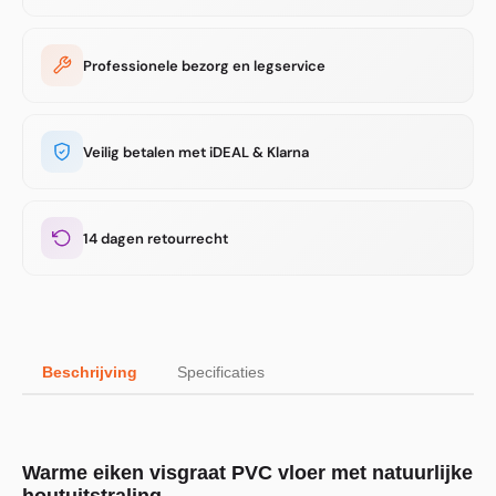
Professionele bezorg en legservice
Veilig betalen met iDEAL & Klarna
14 dagen retourrecht
Beschrijving
Specificaties
Warme eiken visgraat PVC vloer met natuurlijke