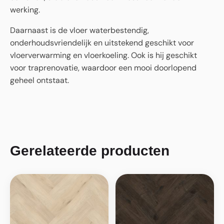
werking.
Daarnaast is de vloer waterbestendig,
onderhoudsvriendelijk en uitstekend geschikt voor
vloerverwarming en vloerkoeling. Ook is hij geschikt
voor traprenovatie, waardoor een mooi doorlopend
geheel ontstaat.
Gerelateerde producten