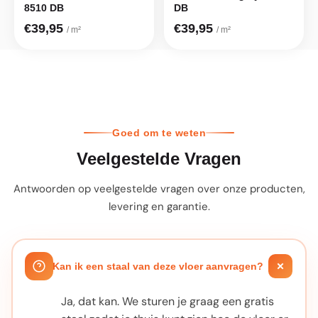
8510 DB
DB
€39,95
€39,95
/ m²
/ m²
Goed om te weten
Veelgestelde Vragen
Antwoorden op veelgestelde vragen over onze producten,
levering en garantie.
Kan ik een staal van deze vloer aanvragen?
Ja, dat kan. We sturen je graag een gratis