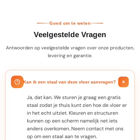
Goed om te weten
Veelgestelde Vragen
Antwoorden op veelgestelde vragen over onze producten,
levering en garantie.
Kan ik een staal van deze vloer aanvragen?
Ja, dat kan. We sturen je graag een gratis
staal zodat je thuis kunt zien hoe de vloer er
in het echt uitziet. Kleuren en structuren
kunnen op een scherm namelijk net iets
anders overkomen. Neem contact met ons
op om een staal aan te vragen.