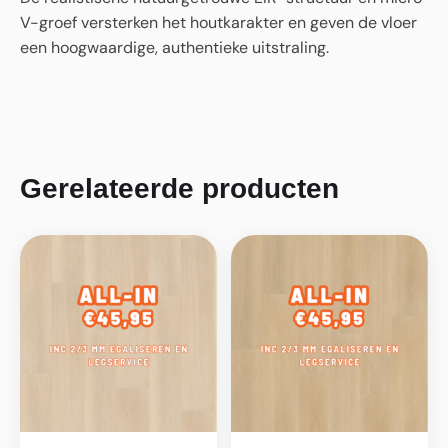
V-groef versterken het houtkarakter en geven de vloer
een hoogwaardige, authentieke uitstraling.
Gerelateerde producten