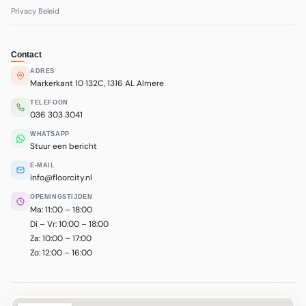
Privacy Beleid
Contact
ADRES
Markerkant 10 132C, 1316 AL Almere
TELEFOON
036 303 3041
WHATSAPP
Stuur een bericht
E-MAIL
info@floorcity.nl
OPENINGSTIJDEN
Ma: 11:00 – 18:00
Di – Vr: 10:00 – 18:00
Za: 10:00 – 17:00
Zo: 12:00 – 16:00