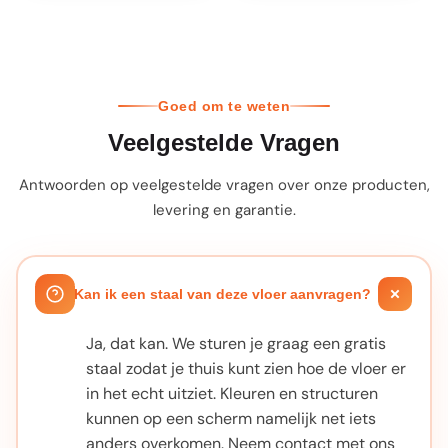
Goed om te weten
Veelgestelde Vragen
Antwoorden op veelgestelde vragen over onze producten,
levering en garantie.
Kan ik een staal van deze vloer aanvragen?
Ja, dat kan. We sturen je graag een gratis
staal zodat je thuis kunt zien hoe de vloer er
in het echt uitziet. Kleuren en structuren
kunnen op een scherm namelijk net iets
anders overkomen. Neem contact met ons