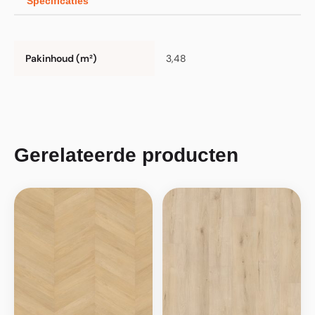
Specificaties
Pakinhoud (m²)
3,48
Gerelateerde producten