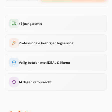
+5 jaar garantie
Professionele bezorg en legservice
Veilig betalen met iDEAL & Klarna
14 dagen retourrecht