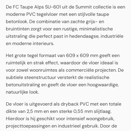
De FC Taupe Alps SU-601 uit de Summit collectie is een
moderne PVC tegelvloer met een stijlvolle taupe
betonlook. De combinatie van zachte grijs- en
bruintinten zorgt voor een rustige, minimalistische
uitstraling die perfect past in hedendaagse, industriële
en moderne interieurs.
Het grote tegel formaat van 609 x 609 mm geeft een
ruimtelijk en strak effect, waardoor de vloer ideaal is
voor zowel woonruimtes als commerciële projecten. De
subtiele steenstructuur versterkt de realistische
betonuitstraling en geeft de vloer een hoogwaardige,
natuurlijke look.
De vloer is uitgevoerd als dryback PVC met een totale
dikte van 2,5 mm en een sterke 0,55 mm slijtlaag.
Hierdoor is hij geschikt voor intensief woongebruik,
projecttoepassingen en industrieel gebruik. Door de