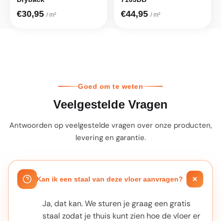
€30,95
€44,95
/ m²
/ m²
Goed om te weten
Veelgestelde Vragen
Antwoorden op veelgestelde vragen over onze producten,
levering en garantie.
Kan ik een staal van deze vloer aanvragen?
Ja, dat kan. We sturen je graag een gratis
staal zodat je thuis kunt zien hoe de vloer er