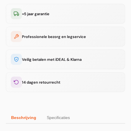
+5 jaar garantie
Professionele bezorg en legservice
Veilig betalen met iDEAL & Klarna
14 dagen retourrecht
Beschrijving
Specificaties