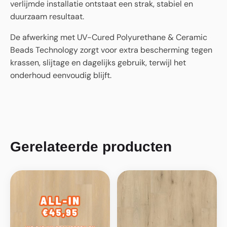
verlijmde installatie ontstaat een strak, stabiel en
duurzaam resultaat.
De afwerking met UV-Cured Polyurethane & Ceramic
Beads Technology zorgt voor extra bescherming tegen
krassen, slijtage en dagelijks gebruik, terwijl het
onderhoud eenvoudig blijft.
Gerelateerde producten