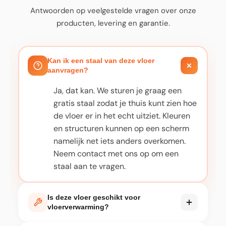
Antwoorden op veelgestelde vragen over onze
producten, levering en garantie.
Kan ik een staal van deze vloer
aanvragen?
Ja, dat kan. We sturen je graag een
gratis staal zodat je thuis kunt zien hoe
de vloer er in het echt uitziet. Kleuren
en structuren kunnen op een scherm
namelijk net iets anders overkomen.
Neem contact met ons op om een
staal aan te vragen.
Is deze vloer geschikt voor
vloerverwarming?