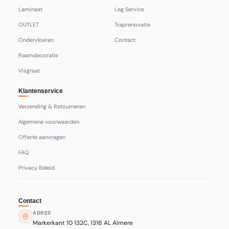
Laminaat
Leg Service
OUTLET
Traprenovatie
Ondervloeren
Contact
Raamdecoratie
Visgraat
Klantenservice
Verzending & Retourneren
Algemene voorwaarden
Offerte aanvragen
FAQ
Privacy Beleid
Contact
ADRES
Markerkant 10 132C, 1316 AL Almere