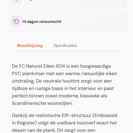
14 dagen retourrecht
Beschrijving
Specificaties
De FC Naturel Eiken 1014 is een hoogwaardige
PVC plankvloer met een warme, natuurlijke eiken
uitstraling. De neutrale houttint zorgt voor een
tijdloze en rustige basis in het interieur en past
perfect binnen zowel moderne, klassieke als
Scandinavische woonstijlen.
Dankzij de realistische EIR-structuur (Embossed
in Register) volgt de voelbare houtnerf exact het
dessin van de plank. Dit zorgt voor een