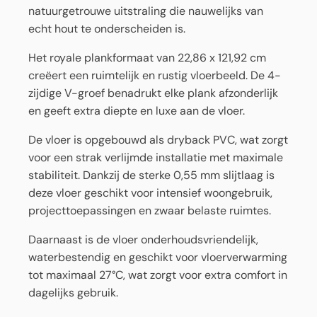
natuurgetrouwe uitstraling die nauwelijks van
echt hout te onderscheiden is.
Het royale plankformaat van 22,86 x 121,92 cm
creëert een ruimtelijk en rustig vloerbeeld. De 4-
zijdige V-groef benadrukt elke plank afzonderlijk
en geeft extra diepte en luxe aan de vloer.
De vloer is opgebouwd als dryback PVC, wat zorgt
voor een strak verlijmde installatie met maximale
stabiliteit. Dankzij de sterke 0,55 mm slijtlaag is
deze vloer geschikt voor intensief woongebruik,
projecttoepassingen en zwaar belaste ruimtes.
Daarnaast is de vloer onderhoudsvriendelijk,
waterbestendig en geschikt voor vloerverwarming
tot maximaal 27°C, wat zorgt voor extra comfort in
dagelijks gebruik.