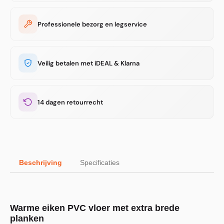
Professionele bezorg en legservice
Veilig betalen met iDEAL & Klarna
14 dagen retourrecht
Beschrijving
Specificaties
Warme eiken PVC vloer met extra brede
planken