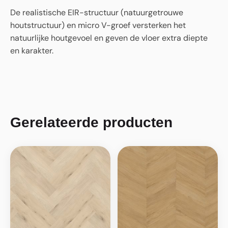
De realistische EIR-structuur (natuurgetrouwe
houtstructuur) en micro V-groef versterken het
natuurlijke houtgevoel en geven de vloer extra diepte
en karakter.
Gerelateerde producten