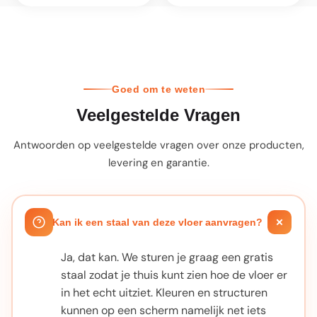
Goed om te weten
Veelgestelde Vragen
Antwoorden op veelgestelde vragen over onze producten,
levering en garantie.
Kan ik een staal van deze vloer aanvragen?
Ja, dat kan. We sturen je graag een gratis
staal zodat je thuis kunt zien hoe de vloer er
in het echt uitziet. Kleuren en structuren
kunnen op een scherm namelijk net iets