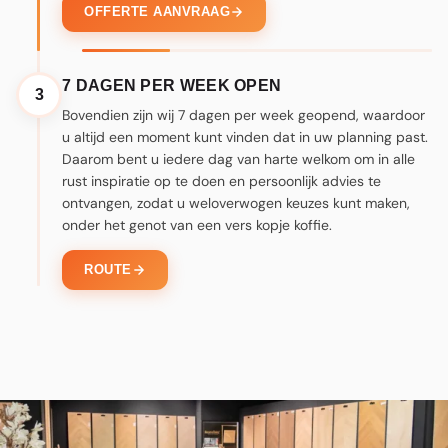
OFFERTE AANVRAAG
7 DAGEN PER WEEK OPEN
3
Bovendien zijn wij 7 dagen per week geopend, waardoor
u altijd een moment kunt vinden dat in uw planning past.
Daarom bent u iedere dag van harte welkom om in alle
rust inspiratie op te doen en persoonlijk advies te
ontvangen, zodat u weloverwogen keuzes kunt maken,
onder het genot van een vers kopje koffie.
ROUTE