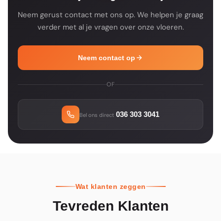
Neem gerust contact met ons op. We helpen je graag
verder met al je vragen over onze vloeren.
Neem contact op
OF
036 303 3041
Bel ons direct
Wat klanten zeggen
Tevreden Klanten