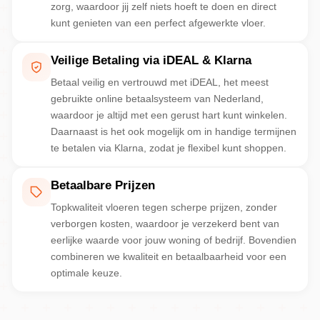
zorg, waardoor jij zelf niets hoeft te doen en direct
kunt genieten van een perfect afgewerkte vloer.
Veilige Betaling via iDEAL & Klarna
Betaal veilig en vertrouwd met iDEAL, het meest
gebruikte online betaalsysteem van Nederland,
waardoor je altijd met een gerust hart kunt winkelen.
Daarnaast is het ook mogelijk om in handige termijnen
te betalen via Klarna, zodat je flexibel kunt shoppen.
Betaalbare Prijzen
Topkwaliteit vloeren tegen scherpe prijzen, zonder
verborgen kosten, waardoor je verzekerd bent van
eerlijke waarde voor jouw woning of bedrijf. Bovendien
combineren we kwaliteit en betaalbaarheid voor een
optimale keuze.