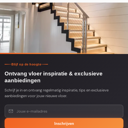
Blijf op de hoogte
Ontvang vloer inspiratie & exclusieve
aanbiedingen
Schrijf je in en ontvang regelmatig inspiratie, tips en exclusieve
aanbiedingen voor jouw nieuwe vloer.
Inschrijven