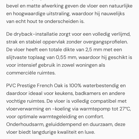
bevel en matte afwerking geven de vloer een natuurlijke
en hoogwaardige uitstraling, waardoor hij nauwelijks
van echt hout te onderscheiden is.
De dryback-installatie zorgt voor een volledig verlijmd,
strak en stabiel oppervlak zonder overgangsprofielen.
De vloer heeft een totale dikte van 2,5 mm met een
slijtvaste toplaag van 0,55 mm, waardoor hij geschikt is
voor intensief gebruik in zowel woningen als
commerciële ruimtes.
PVC Prestige French Oak is 100% waterbestendig en
daardoor ideaal voor keukens, badkamers en andere
vochtige ruimtes. De vloer is volledig compatibel met
vloerverwarming en -koeling via warmtepomp tot 27°C,
voor optimale warmtegeleiding en comfort.
Onderhoudsarm, geluiddempend en duurzaam, deze
vloer biedt langdurige kwaliteit en luxe.