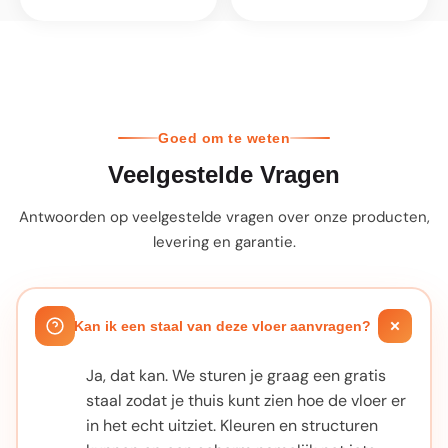
Goed om te weten
Veelgestelde Vragen
Antwoorden op veelgestelde vragen over onze producten,
levering en garantie.
Kan ik een staal van deze vloer aanvragen?
Ja, dat kan. We sturen je graag een gratis
staal zodat je thuis kunt zien hoe de vloer er
in het echt uitziet. Kleuren en structuren