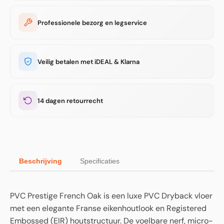
Professionele bezorg en legservice
Veilig betalen met iDEAL & Klarna
14 dagen retourrecht
Beschrijving
Specificaties
PVC Prestige French Oak is een luxe PVC Dryback vloer
met een elegante Franse eikenhoutlook en Registered
Embossed (EIR) houtstructuur. De voelbare nerf, micro-