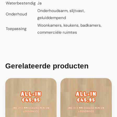
Waterbestendig
Ja
Onderhoudsarm, slijtvast,
Onderhoud
geluiddempend
Woonkamers, keukens, badkamers,
Toepassing
commerciële ruimtes
Gerelateerde producten