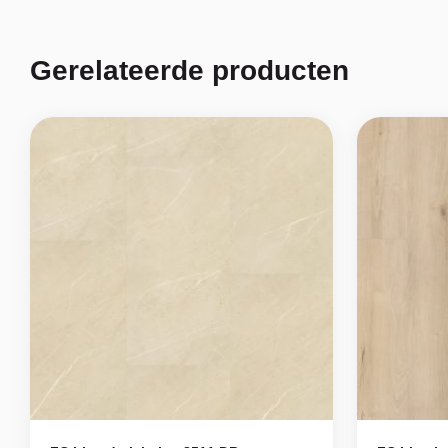
Gerelateerde producten