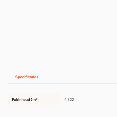
Specificaties
Pakinhoud (m²)
4.822