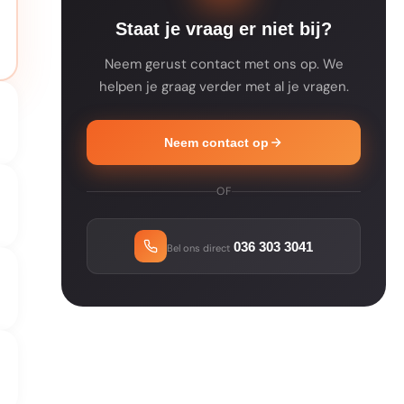
Staat je vraag er niet bij?
Neem gerust contact met ons op. We
helpen je graag verder met al je vragen.
Neem contact op
OF
036 303 3041
Bel ons direct