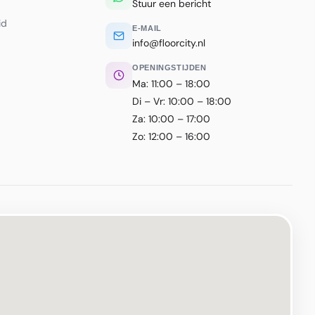
Stuur een bericht
id
E-MAIL
info@floorcity.nl
OPENINGSTIJDEN
Ma: 11:00 – 18:00
Di – Vr: 10:00 – 18:00
Za: 10:00 – 17:00
Zo: 12:00 – 16:00