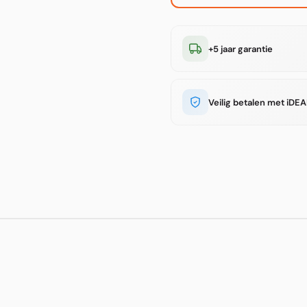
+5 jaar garantie
Veilig betalen met iDEA