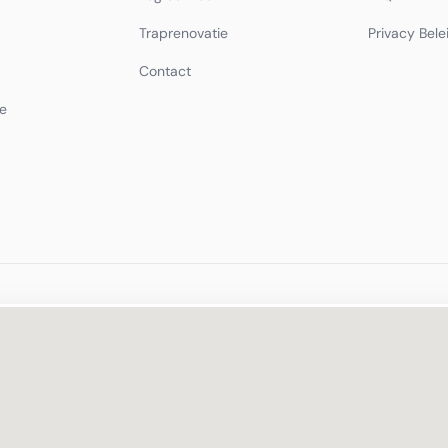
Traprenovatie
Privacy Bele
Contact
e