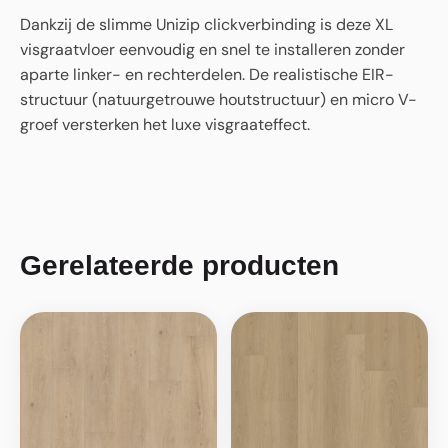
Dankzij de slimme Unizip clickverbinding is deze XL
visgraatvloer eenvoudig en snel te installeren zonder
aparte linker- en rechterdelen. De realistische EIR-
structuur (natuurgetrouwe houtstructuur) en micro V-
groef versterken het luxe visgraateffect.
Gerelateerde producten