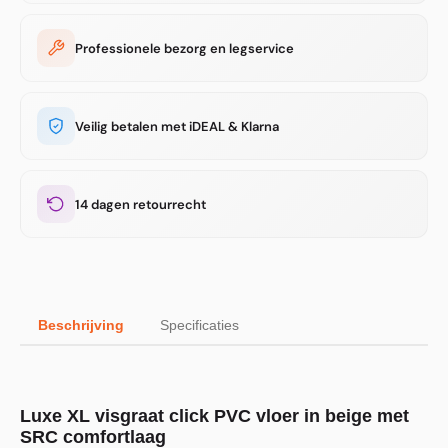
Professionele bezorg en legservice
Veilig betalen met iDEAL & Klarna
14 dagen retourrecht
Beschrijving
Specificaties
Luxe XL visgraat click PVC vloer in beige met
SRC comfortlaag