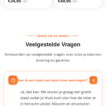
€34,95
€49,95
/ m²
/ m²
Goed om te weten
Veelgestelde Vragen
Antwoorden op veelgestelde vragen over onze producten,
levering en garantie.
Kan ik een staal van deze vloer aanvragen?
Ja, dat kan. We sturen je graag een gratis
staal zodat je thuis kunt zien hoe de vloer er
in het echt uitziet. Kleuren en structuren