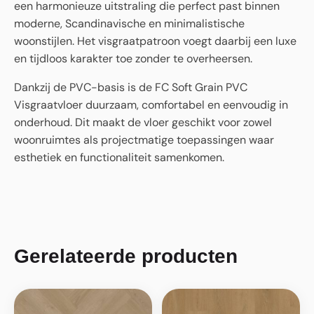
een harmonieuze uitstraling die perfect past binnen
moderne, Scandinavische en minimalistische
woonstijlen. Het visgraatpatroon voegt daarbij een luxe
en tijdloos karakter toe zonder te overheersen.
Dankzij de PVC-basis is de FC Soft Grain PVC
Visgraatvloer duurzaam, comfortabel en eenvoudig in
onderhoud. Dit maakt de vloer geschikt voor zowel
woonruimtes als projectmatige toepassingen waar
esthetiek en functionaliteit samenkomen.
Gerelateerde producten