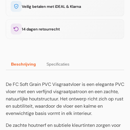
Veilig betalen met iDEAL & Klarna
14 dagen retourrecht
Beschrijving
Specificaties
De FC Soft Grain PVC Visgraatvloer is een elegante PVC
vloer met een verfijnd visgraatpatroon en een zachte,
natuurlijke houtstructuur. Het ontwerp richt zich op rust
en subtiliteit, waardoor de vloer een kalme en
evenwichtige basis vormt in elk interieur.
De zachte houtnerf en subtiele kleurtinten zorgen voor