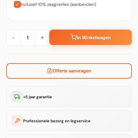
Inclusief 10% zaagverlies (aanbevolen)
-
+
In Winkelwagen
Offerte aanvragen
+5 jaar garantie
Professionele bezorg en legservice