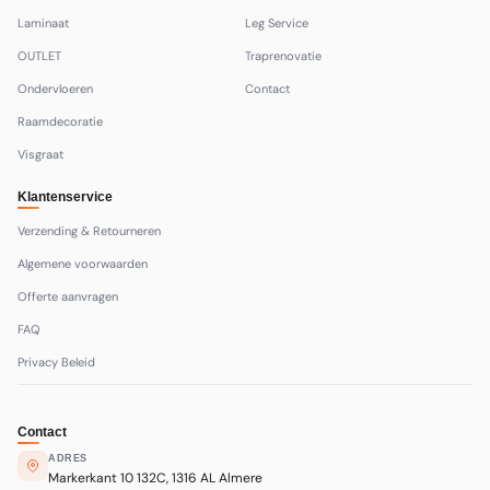
Laminaat
Leg Service
OUTLET
Traprenovatie
Ondervloeren
Contact
Raamdecoratie
Visgraat
Klantenservice
Verzending & Retourneren
Algemene voorwaarden
Offerte aanvragen
FAQ
Privacy Beleid
Contact
ADRES
Markerkant 10 132C, 1316 AL Almere