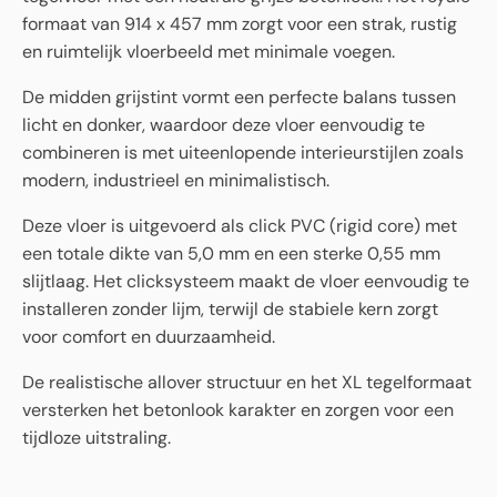
formaat van 914 x 457 mm zorgt voor een strak, rustig
en ruimtelijk vloerbeeld met minimale voegen.
De midden grijstint vormt een perfecte balans tussen
licht en donker, waardoor deze vloer eenvoudig te
combineren is met uiteenlopende interieurstijlen zoals
modern, industrieel en minimalistisch.
Deze vloer is uitgevoerd als click PVC (rigid core) met
een totale dikte van 5,0 mm en een sterke 0,55 mm
slijtlaag. Het clicksysteem maakt de vloer eenvoudig te
installeren zonder lijm, terwijl de stabiele kern zorgt
voor comfort en duurzaamheid.
De realistische allover structuur en het XL tegelformaat
versterken het betonlook karakter en zorgen voor een
tijdloze uitstraling.