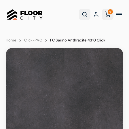
0
Home
Click-PVC
FC Sarino Anthracite 4310 Click