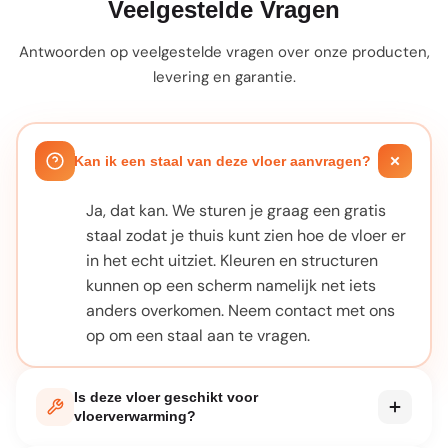
Veelgestelde Vragen
Antwoorden op veelgestelde vragen over onze producten,
levering en garantie.
Kan ik een staal van deze vloer aanvragen?
Ja, dat kan. We sturen je graag een gratis
staal zodat je thuis kunt zien hoe de vloer er
in het echt uitziet. Kleuren en structuren
kunnen op een scherm namelijk net iets
anders overkomen. Neem contact met ons
op om een staal aan te vragen.
Is deze vloer geschikt voor
vloerverwarming?