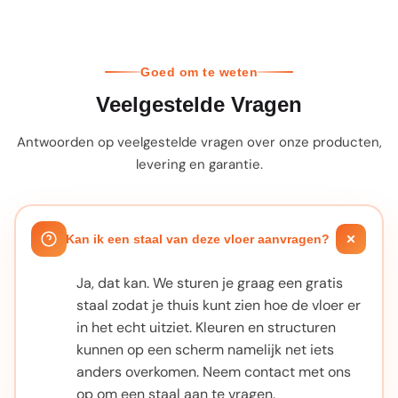
Goed om te weten
Veelgestelde Vragen
Antwoorden op veelgestelde vragen over onze producten,
levering en garantie.
Kan ik een staal van deze vloer aanvragen?
Ja, dat kan. We sturen je graag een gratis
staal zodat je thuis kunt zien hoe de vloer er
in het echt uitziet. Kleuren en structuren
kunnen op een scherm namelijk net iets
anders overkomen. Neem contact met ons
op om een staal aan te vragen.