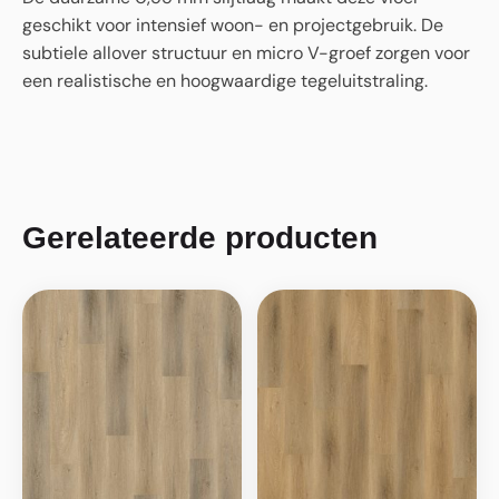
geschikt voor intensief woon- en projectgebruik. De
subtiele allover structuur en micro V-groef zorgen voor
een realistische en hoogwaardige tegeluitstraling.
Gerelateerde producten