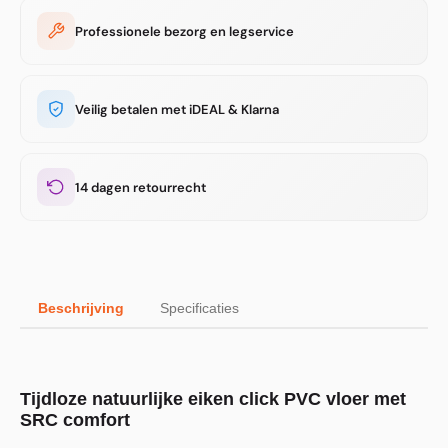
Professionele bezorg en legservice
Veilig betalen met iDEAL & Klarna
14 dagen retourrecht
Beschrijving
Specificaties
Tijdloze natuurlijke eiken click PVC vloer met
SRC comfort