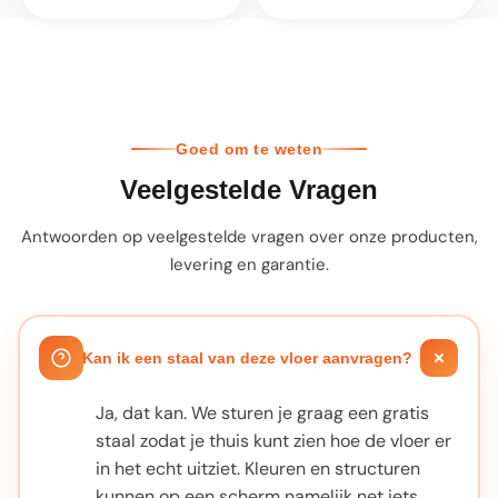
Goed om te weten
Veelgestelde Vragen
Antwoorden op veelgestelde vragen over onze producten,
levering en garantie.
Kan ik een staal van deze vloer aanvragen?
Ja, dat kan. We sturen je graag een gratis
staal zodat je thuis kunt zien hoe de vloer er
in het echt uitziet. Kleuren en structuren
kunnen op een scherm namelijk net iets