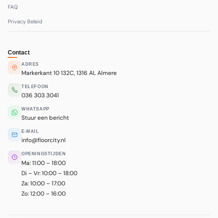
FAQ
Privacy Beleid
Contact
ADRES
Markerkant 10 132C, 1316 AL Almere
TELEFOON
036 303 3041
WHATSAPP
Stuur een bericht
E-MAIL
info@floorcity.nl
OPENINGSTIJDEN
Ma: 11:00 – 18:00
Di – Vr: 10:00 – 18:00
Za: 10:00 – 17:00
Zo: 12:00 – 16:00