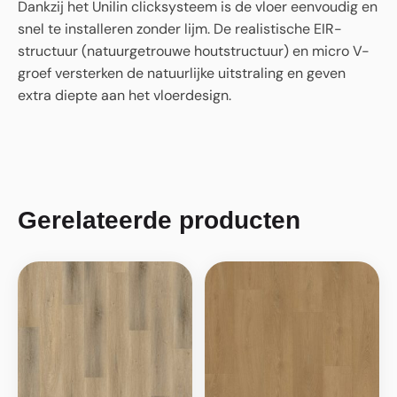
Dankzij het Unilin clicksysteem is de vloer eenvoudig en
snel te installeren zonder lijm. De realistische EIR-
structuur (natuurgetrouwe houtstructuur) en micro V-
groef versterken de natuurlijke uitstraling en geven
extra diepte aan het vloerdesign.
Gerelateerde producten